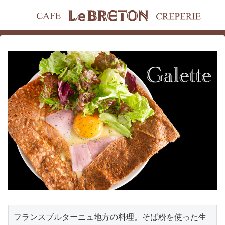
フランスブルターニュ地方の料理。そば粉を使った生